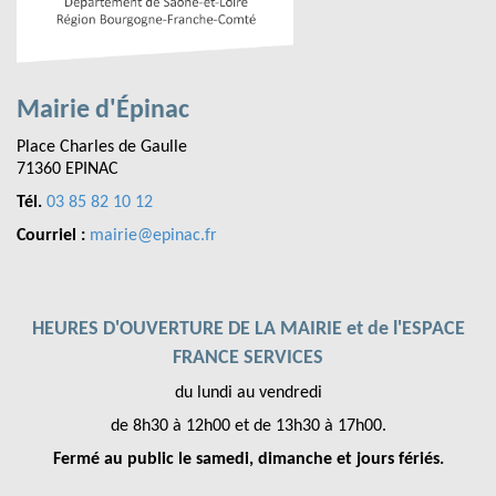
Mairie d'Épinac
Place Charles de Gaulle
71360 EPINAC
Tél.
03 85 82 10 12
Courriel :
mairie@epinac.fr
HEURES D'OUVERTURE DE LA MAIRIE et de l'ESPACE
FRANCE SERVICES
du lundi au vendredi
de 8h30 à 12h00 et de 13h30 à 17h00.
Fermé au public le samedi, dimanche et jours fériés.