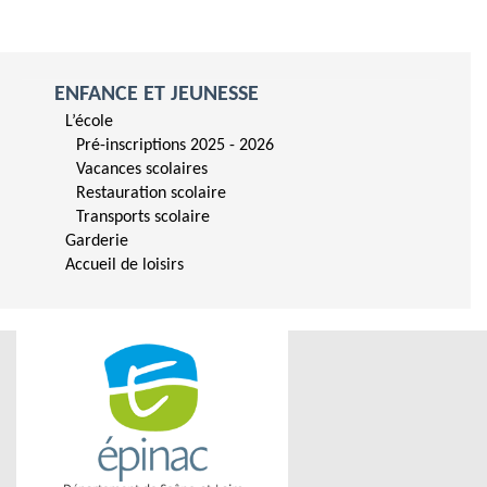
ENFANCE ET JEUNESSE
L’école
Pré-inscriptions 2025 - 2026
Vacances scolaires
Restauration scolaire
Transports scolaire
Garderie
Accueil de loisirs