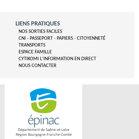
LIENS PRATIQUES
NOS SORTIES FACILES
CNI - PASSEPORT - PAPIERS - CITOYENNETÉ
TRANSPORTS
ESPACE FAMILLE
CYTIKOMI L'INFORMATION EN DIRECT
NOUS CONTACTER