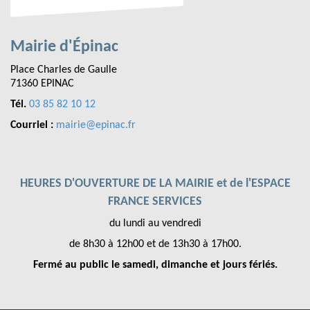
Mairie d'Épinac
Place Charles de Gaulle
71360 EPINAC
Tél.
03 85 82 10 12
Courriel :
mairie@epinac.fr
HEURES D'OUVERTURE DE LA MAIRIE et de l'ESPACE
FRANCE SERVICES
du lundi au vendredi
de 8h30 à 12h00 et de 13h30 à 17h00.
Fermé au public le samedi, dimanche et jours fériés.