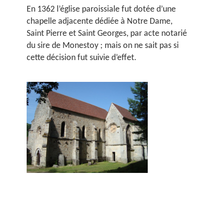
En 1362 l’église paroissiale fut dotée d’une
chapelle adjacente dédiée à Notre Dame,
Saint Pierre et Saint Georges, par acte notarié
du sire de Monestoy ; mais on ne sait pas si
cette décision fut suivie d’effet.