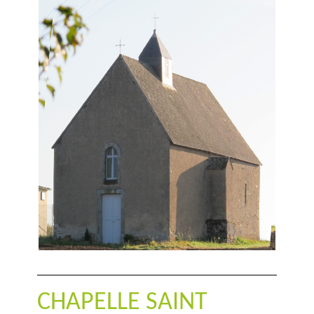
CHAPELLE SAINT