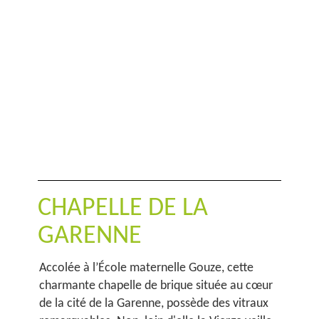
CHAPELLE DE LA
GARENNE
Accolée à l’École maternelle Gouze, cette
charmante chapelle de brique située au cœur
de la cité de la Garenne, possède des vitraux