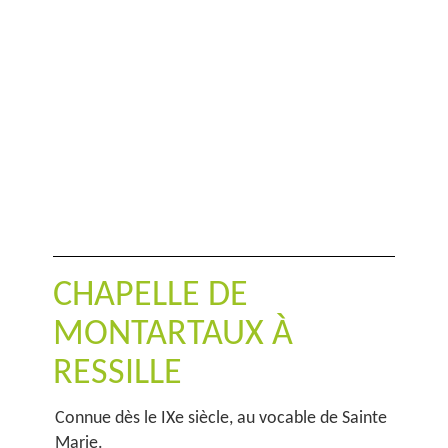
CHAPELLE DE
MONTARTAUX À
RESSILLE
Connue dès le IXe siècle, au vocable de Sainte
Marie.