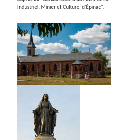
Industriel, Minier et Culturel d'Épinac".