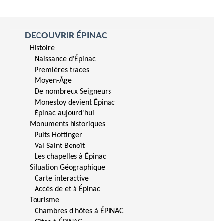
DECOUVRIR ÉPINAC
Histoire
Naissance d'Épinac
Premières traces
Moyen-Âge
De nombreux Seigneurs
Monestoy devient Épinac
Épinac aujourd'hui
Monuments historiques
Puits Hottinger
Val Saint Benoît
Les chapelles à Épinac
Situation Géographique
Carte interactive
Accès de et à Épinac
Tourisme
Chambres d'hôtes à ÉPINAC