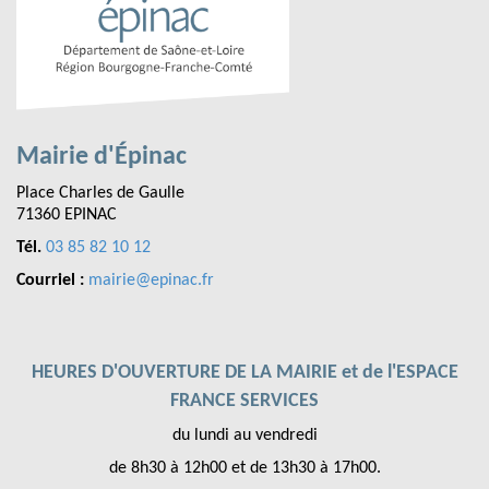
Mairie d'Épinac
Place Charles de Gaulle
71360 EPINAC
Tél.
03 85 82 10 12
Courriel :
mairie@epinac.fr
HEURES D'OUVERTURE DE LA MAIRIE et de l'ESPACE
FRANCE SERVICES
du lundi au vendredi
de 8h30 à 12h00 et de 13h30 à 17h00.