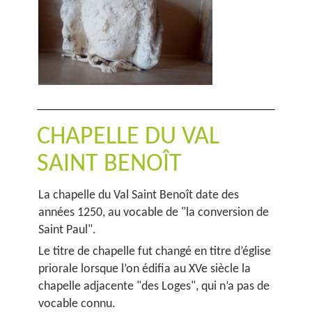
CHAPELLE DU VAL
SAINT BENOÎT
La chapelle du Val Saint Benoît date des
années 1250, au vocable de "la conversion de
Saint Paul".
Le titre de chapelle fut changé en titre d’église
priorale lorsque l’on édifia au XVe siècle la
chapelle adjacente "des Loges", qui n’a pas de
vocable connu.