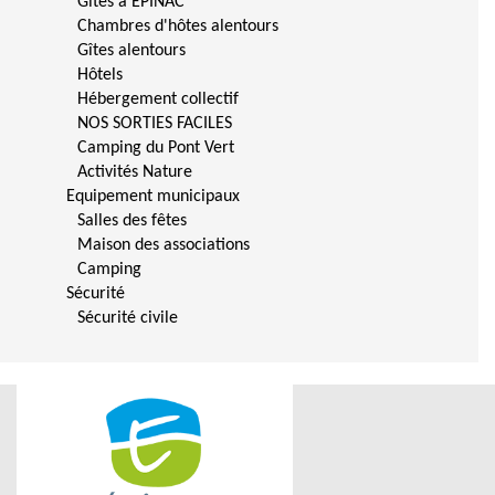
Gîtes à ÉPINAC
Chambres d'hôtes alentours
Gîtes alentours
Hôtels
Hébergement collectif
NOS SORTIES FACILES
Camping du Pont Vert
Activités Nature
Equipement municipaux
Salles des fêtes
Maison des associations
Camping
Sécurité
Sécurité civile