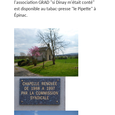
l'association GRAD "si Dinay m'était conté"
est disponible au tabac-presse "le Pipette" à
Épinac.