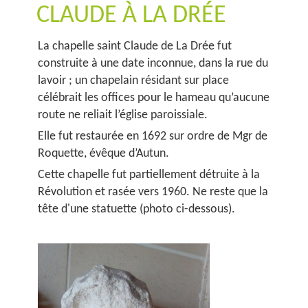
CLAUDE À LA DRÉE
La chapelle saint Claude de La Drée fut
construite à une date inconnue, dans la rue du
lavoir ; un chapelain résidant sur place
célébrait les offices pour le hameau qu’aucune
route ne reliait l’église paroissiale.
Elle fut restaurée en 1692 sur ordre de Mgr de
Roquette, évêque d’Autun.
Cette chapelle fut partiellement détruite à la
Révolution et rasée vers 1960. Ne reste que la
tête d'une statuette (photo ci-dessous).