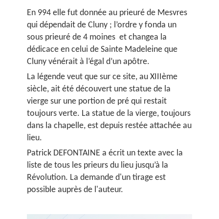
En 994 elle fut donnée au prieuré de Mesvres
qui dépendait de Cluny ; l’ordre y fonda un
sous prieuré de 4 moines et changea la
dédicace en celui de Sainte Madeleine que
Cluny vénérait à l’égal d’un apôtre.
La légende veut que sur ce site, au XIIIème
siècle, ait été découvert une statue de la
vierge sur une portion de pré qui restait
toujours verte. La statue de la vierge, toujours
dans la chapelle, est depuis restée attachée au
lieu.
Patrick DEFONTAINE a écrit un texte avec la
liste de tous les prieurs du lieu jusqu’à la
Révolution. La demande d'un tirage est
possible auprès de l'auteur.