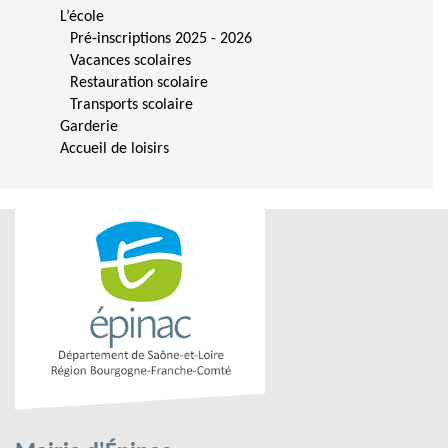
L’école
Pré-inscriptions 2025 - 2026
Vacances scolaires
Restauration scolaire
Transports scolaire
Garderie
Accueil de loisirs