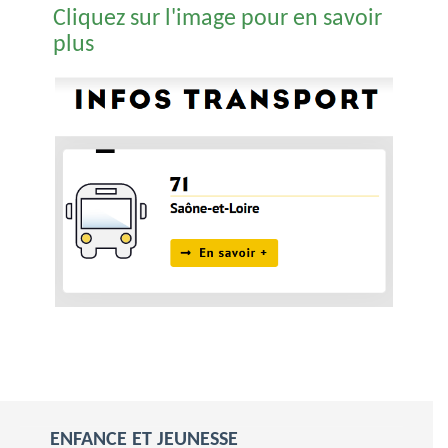
Cliquez sur l'image pour en savoir
plus
ENFANCE ET JEUNESSE