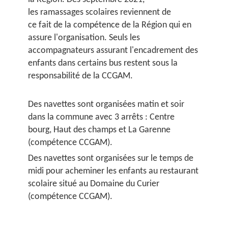
les ramassages scolaires reviennent de
ce fait de la compétence de la Région qui en
assure l'organisation. Seuls les
accompagnateurs assurant l'encadrement des
enfants dans certains bus restent sous la
responsabilité de la CCGAM.
Des navettes sont organisées matin et soir
dans la commune avec 3 arrêts : Centre
bourg, Haut des champs et La Garenne
(compétence CCGAM).
Des navettes sont organisées sur le temps de
midi pour acheminer les enfants au restaurant
scolaire situé au Domaine du Curier
(compétence CCGAM).