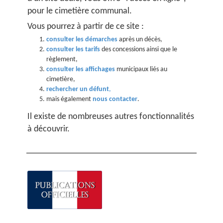
pour le cimetière communal.
​Vous pourrez à partir de ce site :
consulter les démarches
après un décès,
consulter les tarifs
des concessions ainsi que le
règlement,
consulter les affichages
municipaux liés au
cimetière,
rechercher un défunt
,
mais également
nous contacter
.
Il existe de nombreuses autres fonctionnalités
à découvrir.