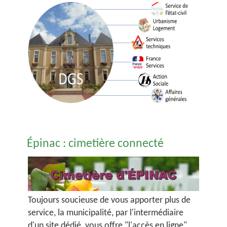
Épinac : cimetière connecté
Toujours soucieuse de vous apporter plus de
service, la municipalité, par l'intermédiaire
d'un site dédié, vous offre "l'accès en ligne",