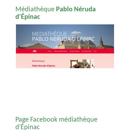
Médiathèque
Pablo Néruda
d'Épinac
Page Facebook médiathèque
d'Épinac