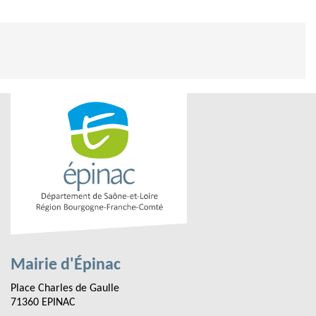
Mairie d'Épinac
Place Charles de Gaulle
71360 EPINAC